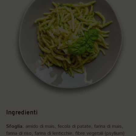
Ingredienti
Sfoglia
: amido di mais, fecola di patate, farina di mais,
farina di riso, farina di lenticchie, fibre vegetali (psyllium)