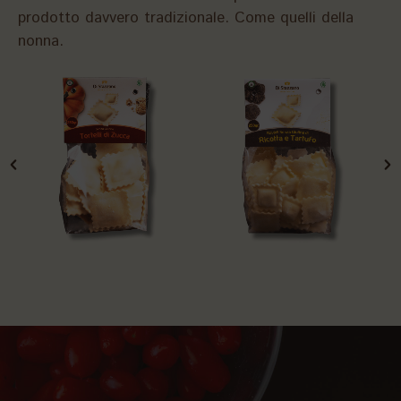
prodotto davvero tradizionale. Come quelli della
nonna.