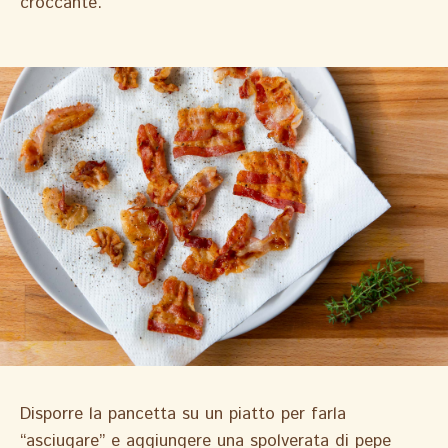
croccante.
Disporre la pancetta su un piatto per farla
“asciugare” e aggiungere una spolverata di pepe