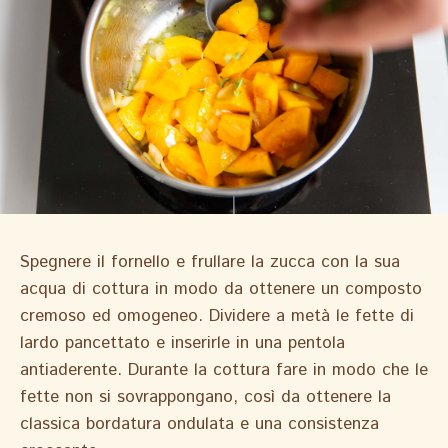
Spegnere il fornello e frullare la zucca con la sua
acqua di cottura in modo da ottenere un composto
cremoso ed omogeneo. Dividere a metà le fette di
lardo pancettato e inserirle in una pentola
antiaderente. Durante la cottura fare in modo che le
fette non si sovrappongano, così da ottenere la
classica bordatura ondulata e una consistenza