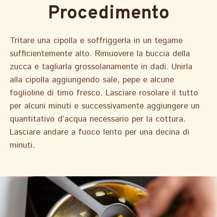
Procedimento
Tritare una cipolla e soffriggerla in un tegame
sufficientemente alto. Rimuovere la buccia della
zucca e tagliarla grossolanamente in dadi. Unirla
alla cipolla aggiungendo sale, pepe e alcune
foglioline di timo fresco. Lasciare rosolare il tutto
per alcuni minuti e successivamente aggiungere un
quantitativo d’acqua necessario per la cottura.
Lasciare andare a fuoco lento per una decina di
minuti.