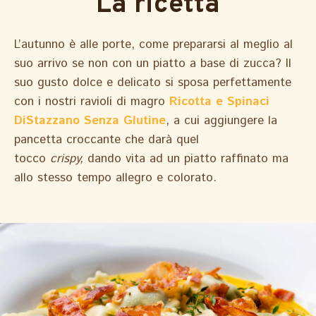
La ricetta
L’autunno è alle porte, come prepararsi al meglio al
suo arrivo se non con un piatto a base di zucca? Il
suo gusto dolce e delicato si sposa perfettamente
con i nostri ravioli di magro
Ricotta e Spinaci
DiStazzano Senza Glutine
, a cui aggiungere la
pancetta croccante che darà quel
tocco
crispy,
dando vita ad un piatto raffinato ma
allo stesso tempo allegro e colorato.